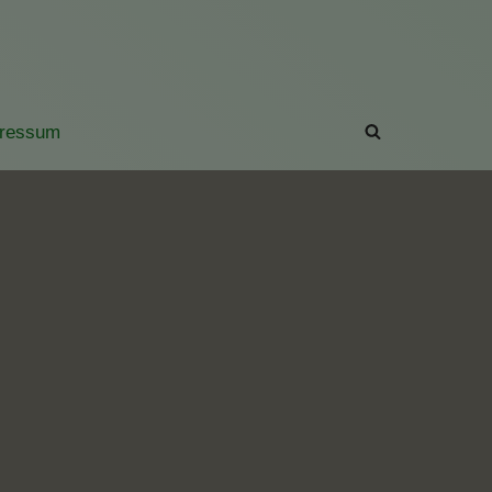
ressum