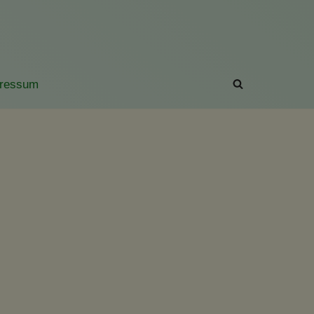
ressum