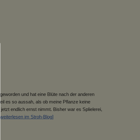
r geworden und hat eine Blüte nach der anderen
eil es so aussah, als ob meine Pflanze keine
jetzt endlich ernst nimmt. Bisher war es Splielerei,
[weiterlesen im Stroh-Blog]