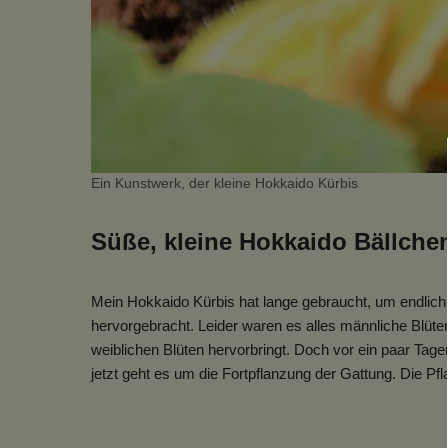
Ein Kunstwerk, der kleine Hokkaido Kürbis
Süße, kleine Hokkaido Bällche
Mein Hokkaido Kürbis hat lange gebraucht, um endlich 
hervorgebracht. Leider waren es alles männliche Blüte
weiblichen Blüten hervorbringt. Doch vor ein paar Tagen 
jetzt geht es um die Fortpflanzung der Gattung. Die P