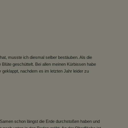
at, musste ich diesmal selber bestäuben. Als die
 Blüte geschüttelt. Bei allen meinen Kürbissen habe
v geklappt, nachdem es im letzten Jahr leider zu
 Samen schon längst die Erde durchstoßen haben und