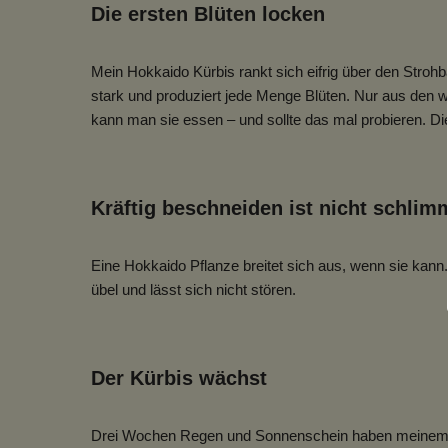
Die ersten Blüten locken
Mein Hokkaido Kürbis rankt sich eifrig über den Strohb
stark und produziert jede Menge Blüten. Nur aus den w
kann man sie essen – und sollte das mal probieren. Die
Kräftig beschneiden ist nicht schlim
Eine Hokkaido Pflanze breitet sich aus, wenn sie kann
übel und lässt sich nicht stören.
Der Kürbis wächst
Drei Wochen Regen und Sonnenschein haben meinem Hok