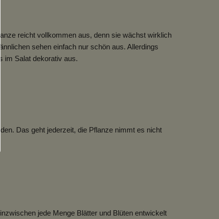
flanze reicht vollkommen aus, denn sie wächst wirklich
ännlichen sehen einfach nur schön aus. Allerdings
s im Salat dekorativ aus.
en. Das geht jederzeit, die Pflanze nimmt es nicht
nzwischen jede Menge Blätter und Blüten entwickelt