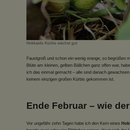
Hokkaido Kürbis wächst gut
Faustgroß und schon ein wenig orange, so begrüßen mi
Blüte am kleinen, gelben Bällchen ganz offen war, habe
ich das einmal gemacht – alle sind danach gewachsen un
keinem einzigen großen Kürbis gekommen ist.
Ende Februar – wie de
Vor ungefähr zehn Tagen habe ich den Kern eines
Hok