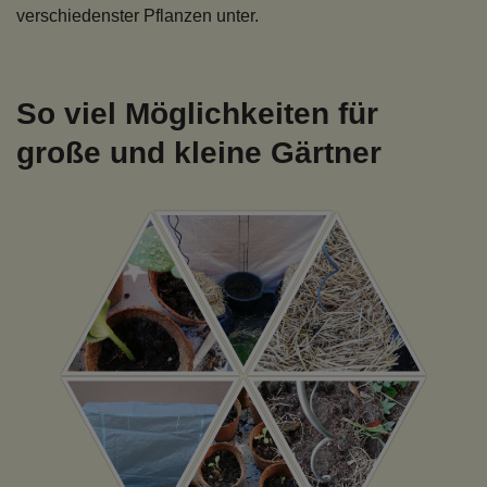
verschiedenster Pflanzen unter.
So viel Möglichkeiten für
große und kleine Gärtner