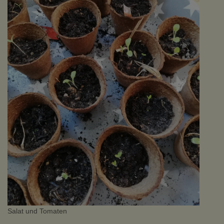
Salat und Tomaten