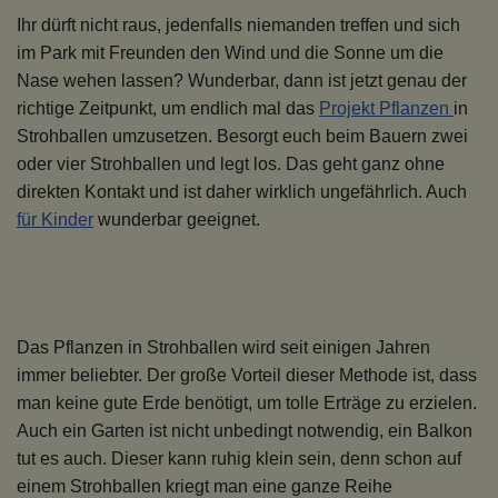
Ihr dürft nicht raus, jedenfalls niemanden treffen und sich
im Park mit Freunden den Wind und die Sonne um die
Nase wehen lassen? Wunderbar, dann ist jetzt genau der
richtige Zeitpunkt, um endlich mal das
Projekt Pflanzen
in
Strohballen umzusetzen. Besorgt euch beim Bauern zwei
oder vier Strohballen und legt los. Das geht ganz ohne
direkten Kontakt und ist daher wirklich ungefährlich. Auch
für Kinder
wunderbar geeignet.
Das Pflanzen in Strohballen wird seit einigen Jahren
immer beliebter. Der große Vorteil dieser Methode ist, dass
man keine gute Erde benötigt, um tolle Erträge zu erzielen.
Auch ein Garten ist nicht unbedingt notwendig, ein Balkon
tut es auch. Dieser kann ruhig klein sein, denn schon auf
einem Strohballen kriegt man eine ganze Reihe