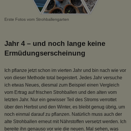
Erste Fotos vom Strohballengarten
Jahr 4 – und noch lange keine
Ermüdungserscheinung
Ich pflanze jetzt schon im vierten Jahr und bin nach wie vor
von dieser Methode total begeistert. Jedes Jahr versuche
ich etwas Neues, diesmal zum Beispiel einen Vergleich
vom Ertrag auf frischen Strohballen und den alten vom
letzten Jahr. Nur ein gewisser Teil des Stroms verrottet
über den Herbst und den Winter, es bleibt genug übrig, um
noch einmal darauf zu pflanzen. Natürlich muss auch der
alte Strohballen erneut mit Nährstoffen versetzt werden. Ich
bereite ihn genauso vor wie die neuen. Mal sehen, was