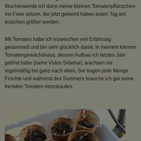
Wochenwerde ich dann meine kleinen Tomatenpflänzchen
ins Freie setzen, die jetzt gekeimt haben jeden Tag ein
bisschen größer werden.
Mit Tomaten habe ich inzwischen viel Erfahrung
gesammelt und bin sehr glücklich damit. In meinem kleinen
Tomatengewächshaus, dessen Aufbau ich letztes Jahr
gefilmt habe (siehe Video Sidebar), wachsen sie
regelmäßig bis ganz nach oben. Sie tragen jede Menge
Früchte und während des Sommers brauche ich gar keine
fremden Tomaten einzukaufen.