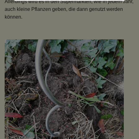
Allerdings wird es in den Supermärkten, wie in jedem Jahr,
auch kleine Pflanzen geben, die dann genutzt werden
können.