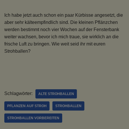
Ich habe jetzt auch schon ein paar Kürbisse angesetzt, die
aber sehr kälteempfindlich sind. Die kleinen Pflänzchen
werden bestimmt noch vier Wochen auf der Fensterbank
weiter wachsen, bevor ich mich traue, sie wirklich an die
frische Luft zu bringen. Wie weit seid ihr mit euren
Strohballen?
Schlagwörter:
ALTE STROHBALLEN
PFLANZEN AUF STROH
STROHBALLEN
STROHBALLEN VORBEREITEN