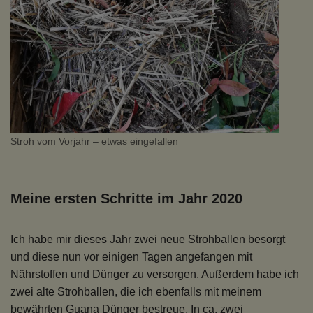
Stroh vom Vorjahr – etwas eingefallen
Meine ersten Schritte im Jahr 2020
Ich habe mir dieses Jahr zwei neue Strohballen besorgt
und diese nun vor einigen Tagen angefangen mit
Nährstoffen und Dünger zu versorgen. Außerdem habe ich
zwei alte Strohballen, die ich ebenfalls mit meinem
bewährten Guana Dünger bestreue. In ca. zwei