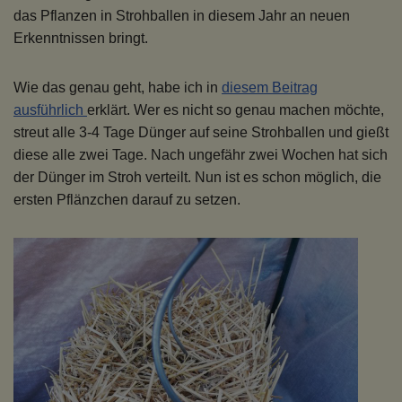
das Pflanzen in Strohballen in diesem Jahr an neuen
Erkenntnissen bringt.
Wie das genau geht, habe ich in
diesem Beitrag
ausführlich
erklärt. Wer es nicht so genau machen möchte,
streut alle 3-4 Tage Dünger auf seine Strohballen und gießt
diese alle zwei Tage. Nach ungefähr zwei Wochen hat sich
der Dünger im Stroh verteilt. Nun ist es schon möglich, die
ersten Pflänzchen darauf zu setzen.