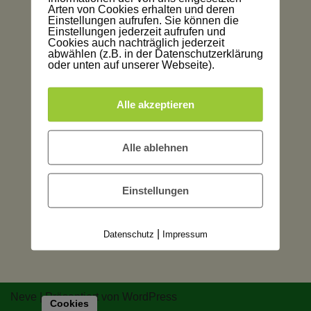
Arten von Cookies erhalten und deren
Einstellungen aufrufen. Sie können die
Einstellungen jederzeit aufrufen und
Cookies auch nachträglich jederzeit
abwählen (z.B. in der Datenschutzerklärung
oder unten auf unserer Webseite).
Alle akzeptieren
Alle ablehnen
Einstellungen
|
Datenschutz
Impressum
Neve
| Präsentiert von
WordPress
Cookies