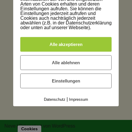
Arten von Cookies erhalten und deren
Einstellungen aufrufen. Sie können die
Einstellungen jederzeit aufrufen und
Cookies auch nachträglich jederzeit
abwählen (z.B. in der Datenschutzerklärung
oder unten auf unserer Webseite).
Alle akzeptieren
Alle ablehnen
Einstellungen
|
Datenschutz
Impressum
Neve
| Präsentiert von
WordPress
Cookies