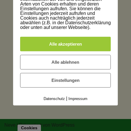
Arten von Cookies erhalten und deren
Einstellungen aufrufen. Sie können die
Einstellungen jederzeit aufrufen und
Cookies auch nachträglich jederzeit
abwählen (z.B. in der Datenschutzerklärung
oder unten auf unserer Webseite).
Alle akzeptieren
Alle ablehnen
Einstellungen
|
Datenschutz
Impressum
Neve
| Präsentiert von
WordPress
Cookies