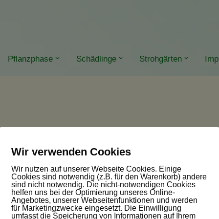
Pflanzphase
Schädlinge
Strohgärten
Imp
Wir verwenden Cookies
Wir nutzen auf unserer Webseite Cookies. Einige
Cookies sind notwendig (z.B. für den Warenkorb) andere
sind nicht notwendig. Die nicht-notwendigen Cookies
helfen uns bei der Optimierung unseres Online-
Angebotes, unserer Webseitenfunktionen und werden
für Marketingzwecke eingesetzt. Die Einwilligung
umfasst die Speicherung von Informationen auf Ihrem