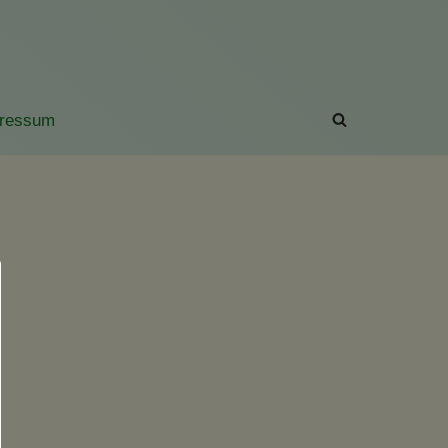
ressum