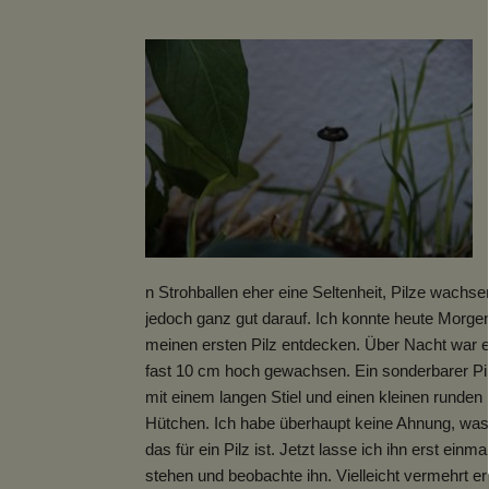
n Strohballen eher eine Seltenheit, Pilze wachse
jedoch ganz gut darauf. Ich konnte heute Morge
meinen ersten Pilz entdecken. Über Nacht war e
fast 10 cm hoch gewachsen. Ein sonderbarer Pil
mit einem langen Stiel und einen kleinen runden
Hütchen. Ich habe überhaupt keine Ahnung, was
das für ein Pilz ist. Jetzt lasse ich ihn erst einma
stehen und beobachte ihn. Vielleicht vermehrt er