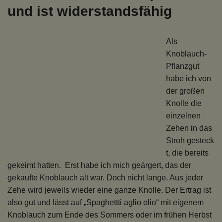
und ist widerstandsfähig
Als
Knoblauch-
Pflanzgut
habe ich von
der großen
Knolle die
einzelnen
Zehen in das
Stroh gesteck
t, die bereits
gekeimt hatten. Erst habe ich mich geärgert, das der
gekaufte Knoblauch alt war. Doch nicht lange. Aus jeder
Zehe wird jeweils wieder eine ganze Knolle. Der Ertrag ist
also gut und lässt auf „Spaghettti aglio olio“ mit eigenem
Knoblauch zum Ende des Sommers oder im frühen Herbst