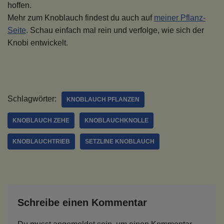
hoffen.
Mehr zum Knoblauch findest du auch auf
meiner Pflanz-
Seite
. Schau einfach mal rein und verfolge, wie sich der
Knobi entwickelt.
Schlagwörter:
KNOBLAUCH PFLANZEN
KNOBLAUCH ZEHE
KNOBLAUCHKNOLLE
KNOBLAUCHTRIEB
SETZLINE KNOBLAUCH
Schreibe einen Kommentar