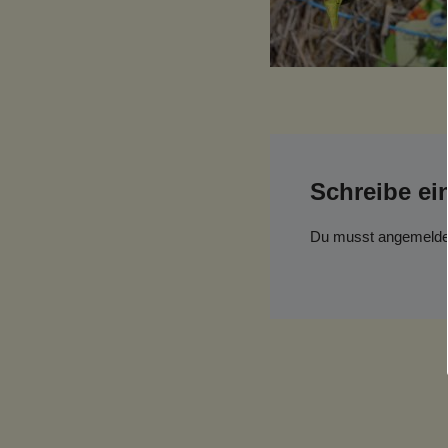
Schreibe e
Du musst
angemelde