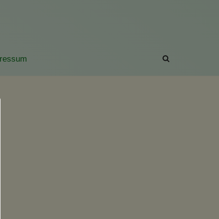
ressum