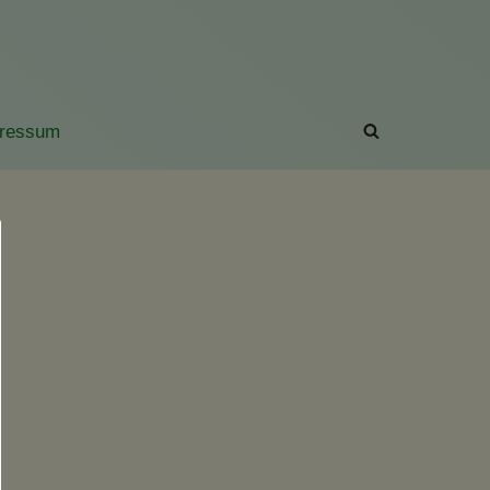
ressum