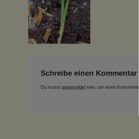
Schreibe einen Kommentar
Du musst
angemeldet
sein, um einen Kommenta