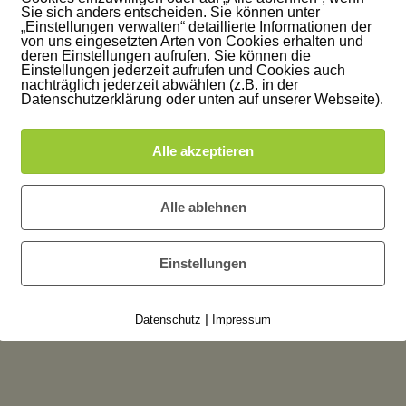
Sie sich anders entscheiden. Sie können unter
„Einstellungen verwalten“ detaillierte Informationen der
von uns eingesetzten Arten von Cookies erhalten und
deren Einstellungen aufrufen. Sie können die
Einstellungen jederzeit aufrufen und Cookies auch
nachträglich jederzeit abwählen (z.B. in der
Datenschutzerklärung oder unten auf unserer Webseite).
Alle akzeptieren
Alle ablehnen
r abzugeben.
Einstellungen
|
Datenschutz
Impressum