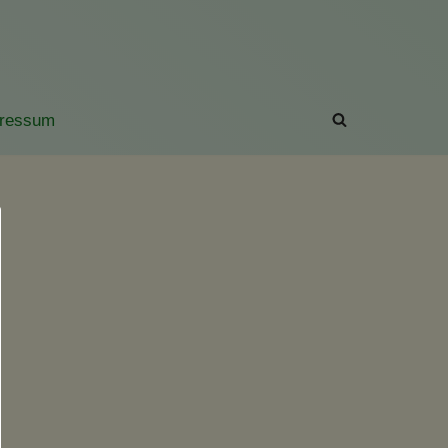
ressum