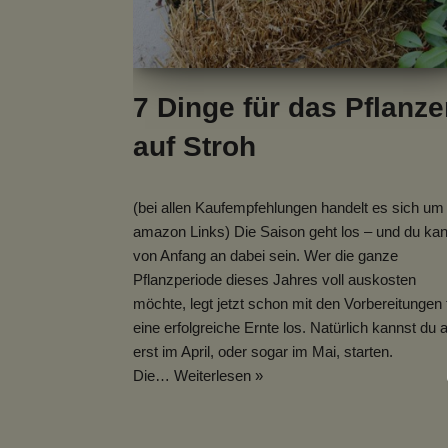
7 Dinge für das Pflanze
auf Stroh
(bei allen Kaufempfehlungen handelt es sich um
amazon Links) Die Saison geht los – und du kan
von Anfang an dabei sein. Wer die ganze
Pflanzperiode dieses Jahres voll auskosten
möchte, legt jetzt schon mit den Vorbereitungen 
eine erfolgreiche Ernte los. Natürlich kannst du 
erst im April, oder sogar im Mai, starten.
Die…
Weiterlesen »