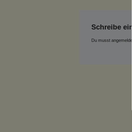
Schreibe e
Du musst
angemelde