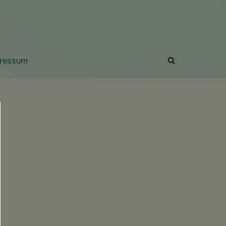
ressum