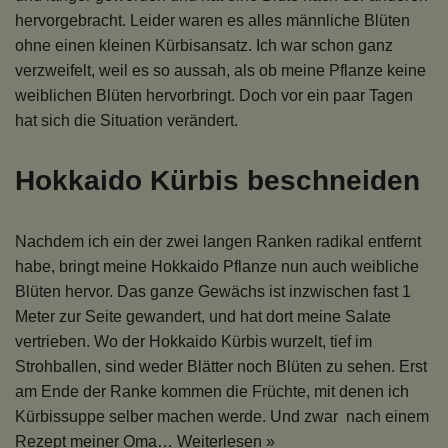
hervorgebracht. Leider waren es alles männliche Blüten
ohne einen kleinen Kürbisansatz. Ich war schon ganz
verzweifelt, weil es so aussah, als ob meine Pflanze keine
weiblichen Blüten hervorbringt. Doch vor ein paar Tagen
hat sich die Situation verändert.
Hokkaido Kürbis beschneiden
Nachdem ich ein der zwei langen Ranken radikal entfernt
habe, bringt meine Hokkaido Pflanze nun auch weibliche
Blüten hervor. Das ganze Gewächs ist inzwischen fast 1
Meter zur Seite gewandert, und hat dort meine Salate
vertrieben. Wo der Hokkaido Kürbis wurzelt, tief im
Strohballen, sind weder Blätter noch Blüten zu sehen. Erst
am Ende der Ranke kommen die Früchte, mit denen ich
Kürbissuppe selber machen werde. Und zwar nach einem
Rezept meiner Oma…
Weiterlesen »