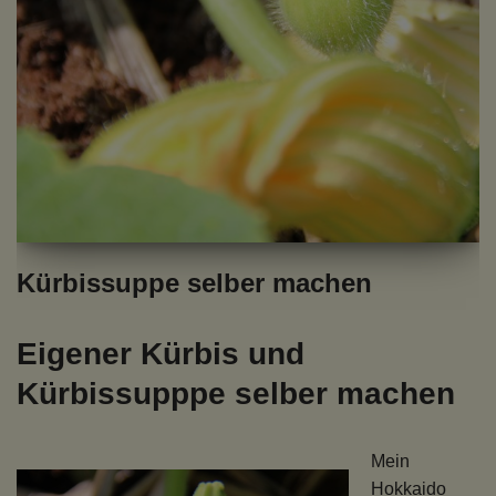
Kürbissuppe selber machen
Eigener Kürbis und
Kürbissupppe selber machen
Mein
Hokkaido