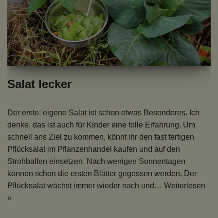
Salat lecker
Der erste, eigene Salat ist schon etwas Besonderes. Ich
denke, das ist auch für Kinder eine tolle Erfahrung. Um
schnell ans Ziel zu kommen, könnt ihr den fast fertigen
Pflücksalat im Pflanzenhandel kaufen und auf den
Strohballen einsetzen. Nach wenigen Sonnentagen
können schon die ersten Blätter gegessen werden. Der
Pflücksalat wächst immer wieder nach und…
Weiterlesen
»