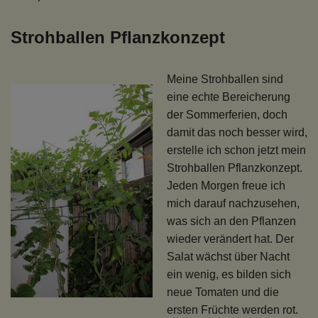
Strohballen Pflanzkonzept
Meine Strohballen sind
eine echte Bereicherung
der Sommerferien, doch
damit das noch besser wird,
erstelle ich schon jetzt mein
Strohballen Pflanzkonzept.
Jeden Morgen freue ich
mich darauf nachzusehen,
was sich an den Pflanzen
wieder verändert hat. Der
Salat wächst über Nacht
ein wenig, es bilden sich
neue Tomaten und die
ersten Früchte werden rot.