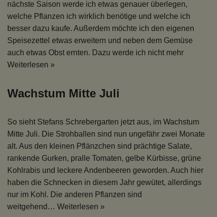
nächste Saison werde ich etwas genauer überlegen,
welche Pflanzen ich wirklich benötige und welche ich
besser dazu kaufe. Außerdem möchte ich den eigenen
Speisezettel etwas erweitern und neben dem Gemüse
auch etwas Obst ernten. Dazu werde ich nicht mehr
Weiterlesen »
Wachstum Mitte Juli
So sieht Stefans Schrebergarten jetzt aus, im Wachstum
Mitte Juli. Die Strohballen sind nun ungefähr zwei Monate
alt. Aus den kleinen Pflänzchen sind prächtige Salate,
rankende Gurken, pralle Tomaten, gelbe Kürbisse, grüne
Kohlrabis und leckere Andenbeeren geworden. Auch hier
haben die Schnecken in diesem Jahr gewütet, allerdings
nur im Kohl. Die anderen Pflanzen sind
weitgehend…
Weiterlesen »