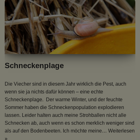
Schneckenplage
Die Viecher sind in diesem Jahr wirklich die Pest, auch
wenn sie ja nichts dafür können – eine echte
Schneckenplage. Der warme Winter, und der feuchte
Sommer haben die Schneckenpopulation explodieren
lassen. Leider halten auch meine Strohballen nicht alle
Schnecken ab, auch wenn es schon merklich weniger sind
als auf den Bodenbeeten. Ich möchte meine…
Weiterlesen
»