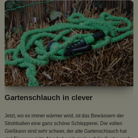
Gartenschlauch in clever
Jetzt, wo es immer wärmer wird, ist das Bewässern der
Strohballen eine ganz schöne Schlepperei. Die vollen
Gießkann sind sehr schwer, der alte Gartenschlauch hat