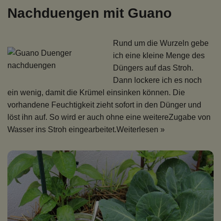
Nachduengen mit Guano
Rund um die Wurzeln gebe
ich eine kleine Menge des
Düngers auf das Stroh.
Dann lockere ich es noch
ein wenig, damit die Krümel einsinken können. Die
vorhandene Feuchtigkeit zieht sofort in den Dünger und
löst ihn auf. So wird er auch ohne eine weitereZugabe von
Wasser ins Stroh eingearbeitet.
Weiterlesen »