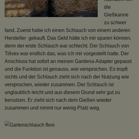
die
Gießkanne
zu schwer
fand. Zuerst habe ich einen Schlauch von einem anderen
Hersteller gekauft. Das Geld hätte ich mir sparen können,
denn der erste Schlauch war schlecht. Der Schlauch von
Tillvex war endlich das, was ich mir vorgestellt hatte. Der
Anschluss hat sofort an meinen Gardena-Adapter gepasst
und die Funktion ist genauso, wie versprochen. Es tropft
nichts und der Schlauch zieht sich nach der Nutzung wie
versprochen, wieder zusammen. Der Schlauch ist
unglaublich leicht und aus diesem Grund sehr gut zu
benutzen. Er zieht sich nach dem Gießen wieder
zusammen und nimmt nur wenig Platz weg.