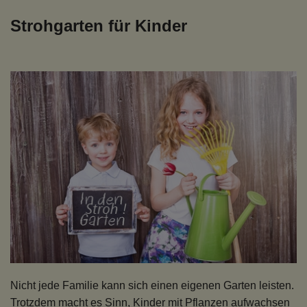
Strohgarten für Kinder
Nicht jede Familie kann sich einen eigenen Garten leisten.
Trotzdem macht es Sinn, Kinder mit Pflanzen aufwachsen