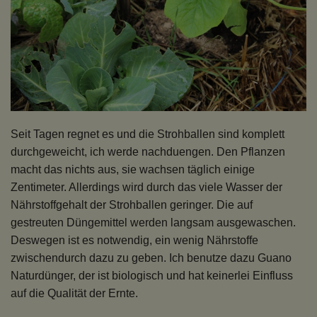
Seit Tagen regnet es und die Strohballen sind komplett
durchgeweicht, ich werde nachduengen. Den Pflanzen
macht das nichts aus, sie wachsen täglich einige
Zentimeter. Allerdings wird durch das viele Wasser der
Nährstoffgehalt der Strohballen geringer. Die auf
gestreuten Düngemittel werden langsam ausgewaschen.
Deswegen ist es notwendig, ein wenig Nährstoffe
zwischendurch dazu zu geben. Ich benutze dazu Guano
Naturdünger, der ist biologisch und hat keinerlei Einfluss
auf die Qualität der Ernte.