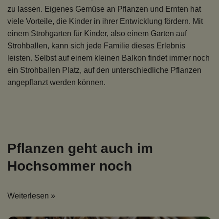
zu lassen. Eigenes Gemüse an Pflanzen und Ernten hat
viele Vorteile, die Kinder in ihrer Entwicklung fördern. Mit
einem Strohgarten für Kinder, also einem Garten auf
Strohballen, kann sich jede Familie dieses Erlebnis
leisten. Selbst auf einem
kleinen Balkon findet immer noch
ein Strohballen Platz
, auf den unterschiedliche Pflanzen
angepflanzt werden können.
Pflanzen geht auch im
Hochsommer noch
Weiterlesen »