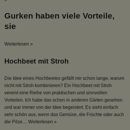
Gurken haben viele Vorteile,
sie
Weiterlesen »
Hochbeet mit Stroh
Die Idee eines Hochbeetes gefällt mir schon lange, warum
nicht mit Stroh kombinieren? Ein Hochbeet mit Stroh
vereint eine Reihe von praktischen und sinnvollen
Vorteilen. Ich habe das schon in anderen Gärten gesehen
und war immer von der Idee begeistert. Es sieht einfach
sehr schön aus, wenn das Gemüse, die Früchte oder auch
die Pilze…
Weiterlesen »