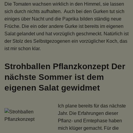
Die Tomaten wachsen wirklich in den Himmel, sie lassen
sich durch nichts aufhalten. Auch bei den Gurken tut sich
einiges über Nacht und die Paprika bilden ständig neue
Früche. Die ein oder andere Gurke ist bereits im eigenen
Salat gelandet und hat vorzüglich geschmeckt. Natürlich ist
der Stolz des Selbstgezogenen ein vorzüglicher Koch, das
ist mir schon klar.
Strohballen Pflanzkonzept Der
nächste Sommer ist dem
eigenen Salat gewidmet
Ich plane bereits für das nächste
Jahr. Die Erfahrungen dieser
Pflanz- und Erntephase haben
mich klüger gemacht. Für die