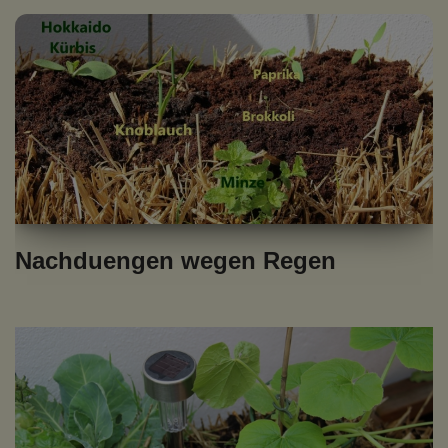
Nachduengen wegen Regen