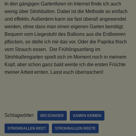
In den gängigen Gartenforen im Internet finde ich auch
wenig über Strohballen. Dabei ist die Methode so einfach
und effektiv. Außerdem kann sie fast überall angewendet
werden, ohne dass man einen eigenen Garten benötigt.
Bequem vom Liegestuhl des Balkons aus die Erdbeeren
pflücken, so stelle ich mir das vor. Oder die Paprika frisch
vom Strauch essen. Der Frühlingsanfang im
Strohballengarten spielt sich im Moment noch in meinem
Kopf, aber schon ganz bald werde ich die ersten Früchte
meiner Arbeit ernten. Lasst euch überraschen!
Schlagwörter:
BIO DÜNGER
SAMEN KEIMEN
STROHBALLEN BEET
STROHBALLEN BEETE