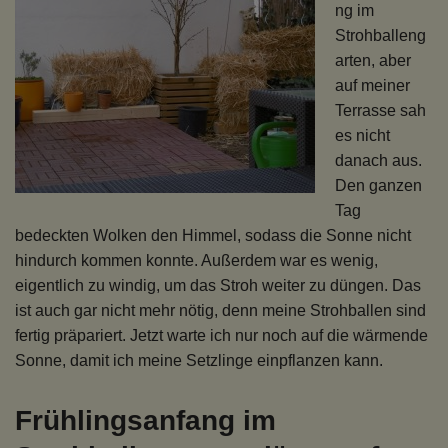
ng im
Strohballeng
arten, aber
auf meiner
Terrasse sah
es nicht
danach aus.
Den ganzen
Tag
bedeckten Wolken den Himmel, sodass die Sonne nicht
hindurch kommen konnte. Außerdem war es wenig,
eigentlich zu windig, um das Stroh weiter zu düngen. Das
ist auch gar nicht mehr nötig, denn meine Strohballen sind
fertig präpariert. Jetzt warte ich nur noch auf die wärmende
Sonne, damit ich meine Setzlinge einpflanzen kann.
Frühlingsanfang im